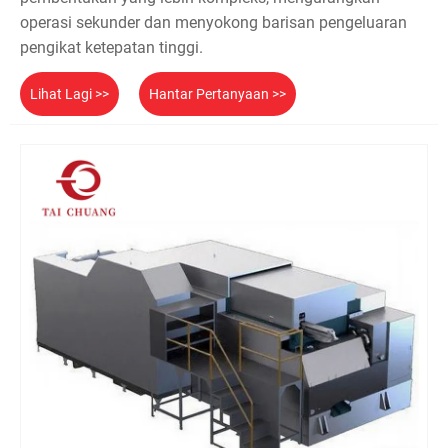
operasi sekunder dan menyokong barisan pengeluaran
pengikat ketepatan tinggi.
Lihat Lagi >>
Hantar Pertanyaan >>