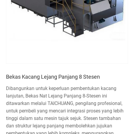
Bekas Kacang Lejang Panjang 8 Stesen
Dibangunkan untuk keperluan pembentukan kacang
lanjutan, Bekas Nat Lejang Panjang 8-Stesen ini
ditawarkan melalui TAICHUANG, pengilang profesional,
untuk pembeli yang mencari integrasi proses yang lebih
tinggi dalam satu mesin tajuk sejuk. Stesen tambahan
dan struktur lejang panjang membolehkan jujukan
pembentukan yang lebih kompleks, mengurangkan