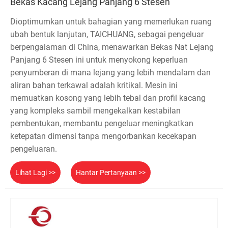
Bekas Kacang Lejang Panjang 6 Stesen
Dioptimumkan untuk bahagian yang memerlukan ruang
ubah bentuk lanjutan, TAICHUANG, sebagai pengeluar
berpengalaman di China, menawarkan Bekas Nat Lejang
Panjang 6 Stesen ini untuk menyokong keperluan
penyumberan di mana lejang yang lebih mendalam dan
aliran bahan terkawal adalah kritikal. Mesin ini
memuatkan kosong yang lebih tebal dan profil kacang
yang kompleks sambil mengekalkan kestabilan
pembentukan, membantu pengeluar meningkatkan
ketepatan dimensi tanpa mengorbankan kecekapan
pengeluaran.
Lihat Lagi >>
Hantar Pertanyaan >>