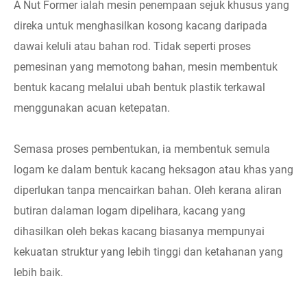
A Nut Former ialah mesin penempaan sejuk khusus yang
direka untuk menghasilkan kosong kacang daripada
dawai keluli atau bahan rod. Tidak seperti proses
pemesinan yang memotong bahan, mesin membentuk
bentuk kacang melalui ubah bentuk plastik terkawal
menggunakan acuan ketepatan.
Semasa proses pembentukan, ia membentuk semula
logam ke dalam bentuk kacang heksagon atau khas yang
diperlukan tanpa mencairkan bahan. Oleh kerana aliran
butiran dalaman logam dipelihara, kacang yang
dihasilkan oleh bekas kacang biasanya mempunyai
kekuatan struktur yang lebih tinggi dan ketahanan yang
lebih baik.