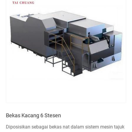
Bekas Kacang 6 Stesen
Diposisikan sebagai bekas nat dalam sistem mesin tajuk