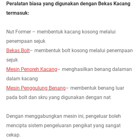
Peralatan biasa yang digunakan dengan Bekas Kacang
termasuk:
Nut Former – membentuk kacang kosong melalui
penempaan sejuk
Bekas Bolt
– membentuk bolt kosong melalui penempaan
sejuk
Mesin Penoreh Kacang
– menghasilkan benang dalaman
dalam kacang
Mesin Penggulung Benang
– membentuk benang luar
pada bolt dan skru yang digunakan dengan nat
Dengan menggabungkan mesin ini, pengeluar boleh
mencipta sistem pengeluaran pengikat yang sangat
cekap.