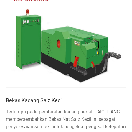
Bekas Kacang Saiz Kecil
Tertumpu pada pembuatan kacang padat, TAICHUANG
mempersembahkan Bekas Nat Saiz Kecil ini sebagai
penyelesaian sumber untuk pengeluar pengikat ketepatan