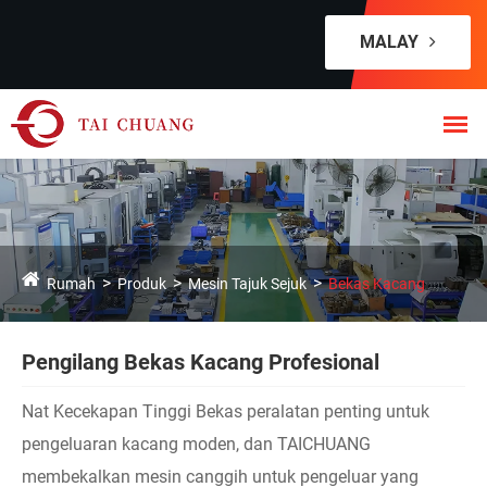
MALAY
Rumah
Produk
Mesin Tajuk Sejuk
Bekas Kacang
Pengilang Bekas Kacang Profesional
Nat Kecekapan Tinggi Bekas peralatan penting untuk
pengeluaran kacang moden, dan TAICHUANG
membekalkan mesin canggih untuk pengeluar yang