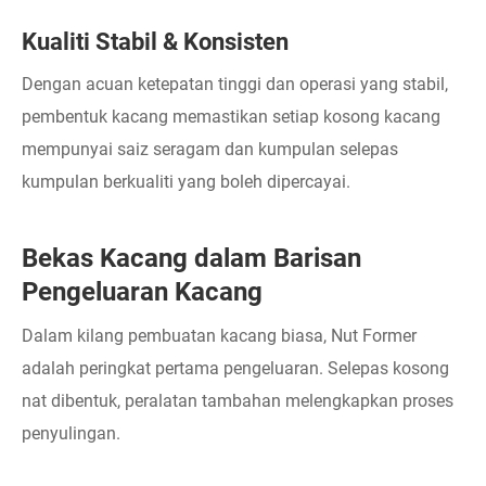
Kualiti Stabil & Konsisten
Dengan acuan ketepatan tinggi dan operasi yang stabil,
pembentuk kacang memastikan setiap kosong kacang
mempunyai saiz seragam dan kumpulan selepas
kumpulan berkualiti yang boleh dipercayai.
Bekas Kacang dalam Barisan
Pengeluaran Kacang
Dalam kilang pembuatan kacang biasa, Nut Former
adalah peringkat pertama pengeluaran. Selepas kosong
nat dibentuk, peralatan tambahan melengkapkan proses
penyulingan.