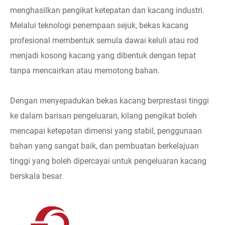
menghasilkan pengikat ketepatan dan kacang industri.
Melalui teknologi penempaan sejuk, bekas kacang
profesional membentuk semula dawai keluli atau rod
menjadi kosong kacang yang dibentuk dengan tepat
tanpa mencairkan atau memotong bahan.
Dengan menyepadukan bekas kacang berprestasi tinggi
ke dalam barisan pengeluaran, kilang pengikat boleh
mencapai ketepatan dimensi yang stabil, penggunaan
bahan yang sangat baik, dan pembuatan berkelajuan
tinggi yang boleh dipercayai untuk pengeluaran kacang
berskala besar.