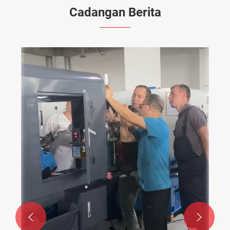
Cadangan Berita

