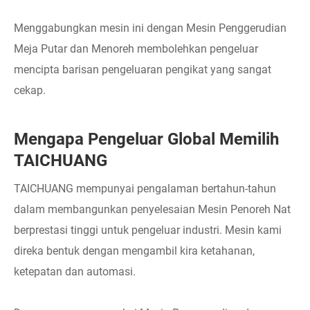
Menggabungkan mesin ini dengan Mesin Penggerudian
Meja Putar dan Menoreh membolehkan pengeluar
mencipta barisan pengeluaran pengikat yang sangat
cekap.
Mengapa Pengeluar Global Memilih
TAICHUANG
TAICHUANG mempunyai pengalaman bertahun-tahun
dalam membangunkan penyelesaian Mesin Penoreh Nat
berprestasi tinggi untuk pengeluar industri. Mesin kami
direka bentuk dengan mengambil kira ketahanan,
ketepatan dan automasi.