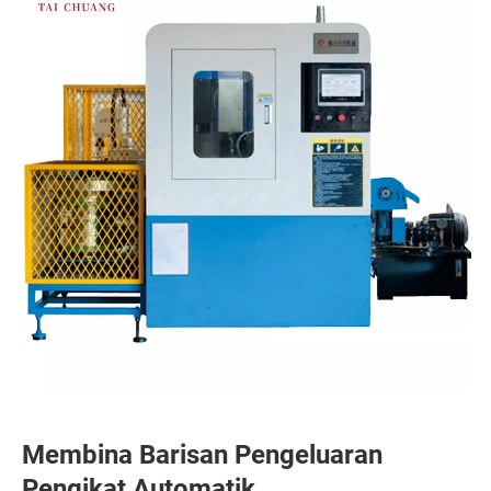
Membina Barisan Pengeluaran
Pengikat Automatik