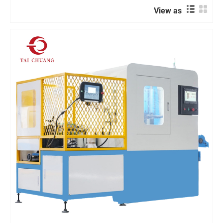
View as