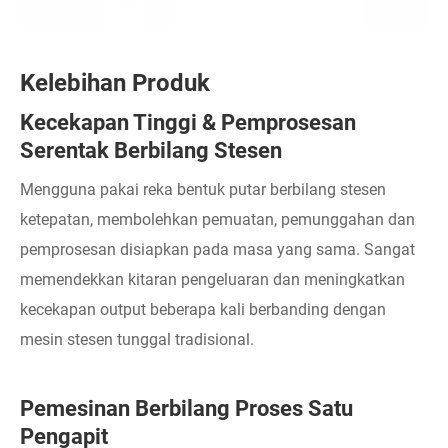
Kelebihan Produk
Kecekapan Tinggi & Pemprosesan
Serentak Berbilang Stesen
Mengguna pakai reka bentuk putar berbilang stesen
ketepatan, membolehkan pemuatan, pemunggahan dan
pemprosesan disiapkan pada masa yang sama. Sangat
memendekkan kitaran pengeluaran dan meningkatkan
kecekapan output beberapa kali berbanding dengan
mesin stesen tunggal tradisional.
Pemesinan Berbilang Proses Satu
Pengapit