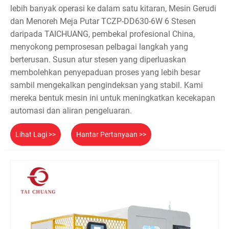
lebih banyak operasi ke dalam satu kitaran, Mesin Gerudi
dan Menoreh Meja Putar TCZP-DD630-6W 6 Stesen
daripada TAICHUANG, pembekal profesional China,
menyokong pemprosesan pelbagai langkah yang
berterusan. Susun atur stesen yang diperluaskan
membolehkan penyepaduan proses yang lebih besar
sambil mengekalkan pengindeksan yang stabil. Kami
mereka bentuk mesin ini untuk meningkatkan kecekapan
automasi dan aliran pengeluaran.
Lihat Lagi >>
Hantar Pertanyaan >>