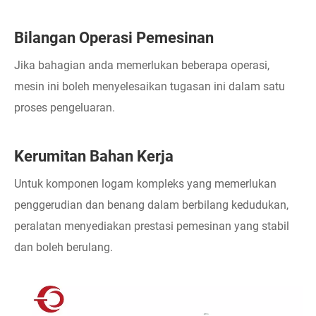
Bilangan Operasi Pemesinan
Jika bahagian anda memerlukan beberapa operasi,
mesin ini boleh menyelesaikan tugasan ini dalam satu
proses pengeluaran.
Kerumitan Bahan Kerja
Untuk komponen logam kompleks yang memerlukan
penggerudian dan benang dalam berbilang kedudukan,
peralatan menyediakan prestasi pemesinan yang stabil
dan boleh berulang.