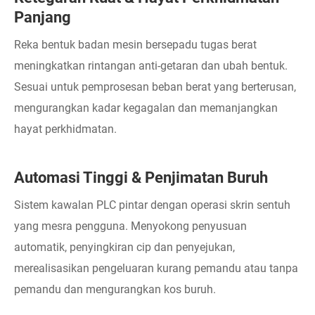
Panjang
Reka bentuk badan mesin bersepadu tugas berat
meningkatkan rintangan anti-getaran dan ubah bentuk.
Sesuai untuk pemprosesan beban berat yang berterusan,
mengurangkan kadar kegagalan dan memanjangkan
hayat perkhidmatan.
Automasi Tinggi & Penjimatan Buruh
Sistem kawalan PLC pintar dengan operasi skrin sentuh
yang mesra pengguna. Menyokong penyusuan
automatik, penyingkiran cip dan penyejukan,
merealisasikan pengeluaran kurang pemandu atau tanpa
pemandu dan mengurangkan kos buruh.