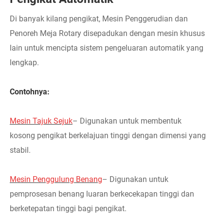
Di banyak kilang pengikat, Mesin Penggerudian dan
Penoreh Meja Rotary disepadukan dengan mesin khusus
lain untuk mencipta sistem pengeluaran automatik yang
lengkap.
Contohnya:
Mesin Tajuk Sejuk
– Digunakan untuk membentuk
kosong pengikat berkelajuan tinggi dengan dimensi yang
stabil.
Mesin Penggulung Benang
– Digunakan untuk
pemprosesan benang luaran berkecekapan tinggi dan
berketepatan tinggi bagi pengikat.