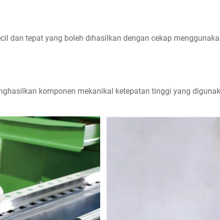
cil dan tepat yang boleh dihasilkan dengan cekap menggunaka
nghasilkan komponen mekanikal ketepatan tinggi yang digunaka