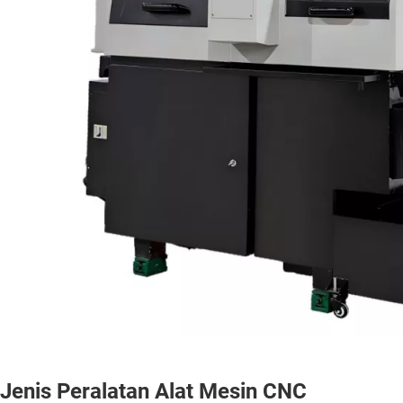
Jenis Peralatan Alat Mesin CNC