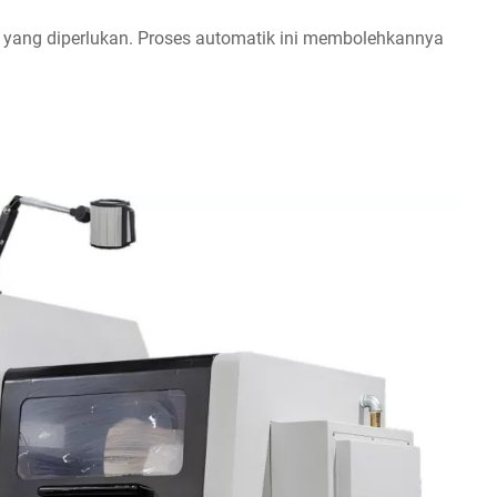
yang diperlukan. Proses automatik ini membolehkannya