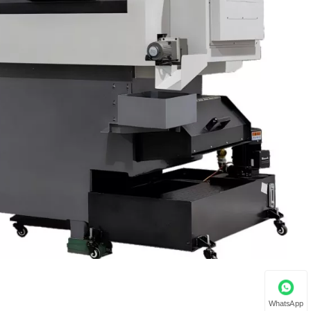
WhatsApp