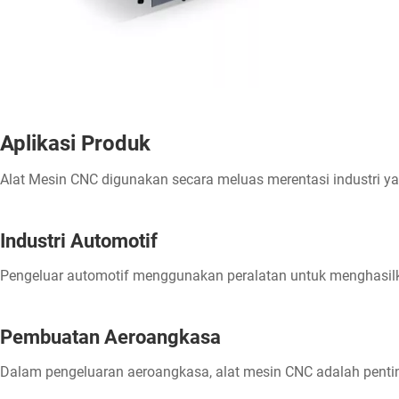
Aplikasi Produk
Alat Mesin CNC digunakan secara meluas merentasi industri 
Industri Automotif
Pengeluar automotif menggunakan peralatan untuk menghasilka
Pembuatan Aeroangkasa
Dalam pengeluaran aeroangkasa, alat mesin CNC adalah penti