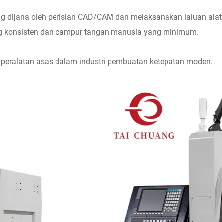
dijana oleh perisian CAD/CAM dan melaksanakan laluan alat 
g konsisten dan campur tangan manusia yang minimum.
i peralatan asas dalam industri pembuatan ketepatan moden.