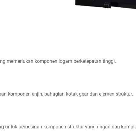
yang memerlukan komponen logam berketepatan tinggi.
n komponen enjin, bahagian kotak gear dan elemen struktur.
ng untuk pemesinan komponen struktur yang ringan dan komple