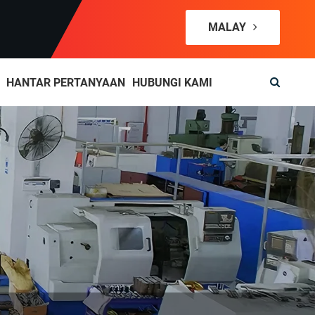
MALAY
HANTAR PERTANYAAN
HUBUNGI KAMI