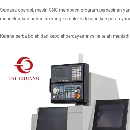
Semasa operasi, mesin CNC membaca program pemesinan yang 
mengeluarkan bahagian yang kompleks dengan ketepatan yan
Kerana serba boleh dan kebolehpercayaannya, ia telah menjad