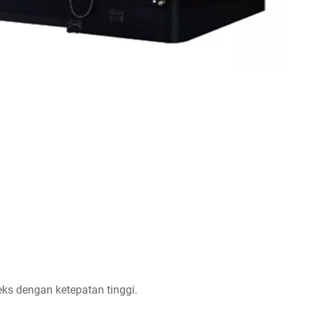
ks dengan ketepatan tinggi.