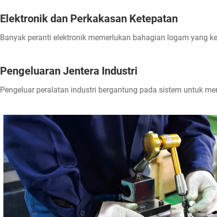
Elektronik dan Perkakasan Ketepatan
Banyak peranti elektronik memerlukan bahagian logam yang ke
Pengeluaran Jentera Industri
Pengeluar peralatan industri bergantung pada sistem untuk me