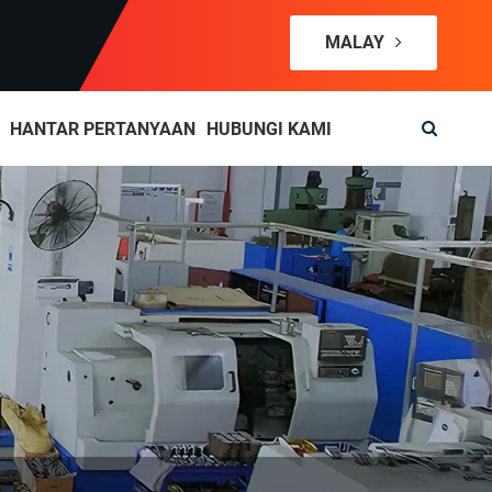
MALAY
HANTAR PERTANYAAN
HUBUNGI KAMI