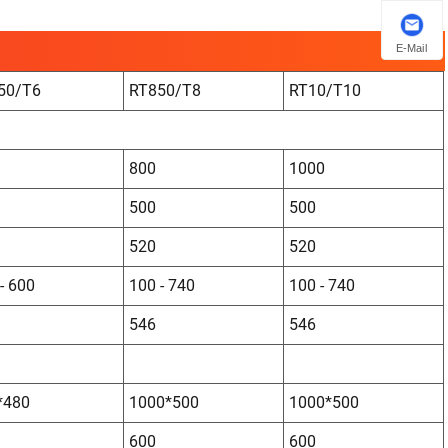
E-Mail
50/T6
RT850/T8
RT10/T10
800
1000
500
500
520
520
- 600
100 - 740
100 - 740
546
546
*480
1000*500
1000*500
600
600