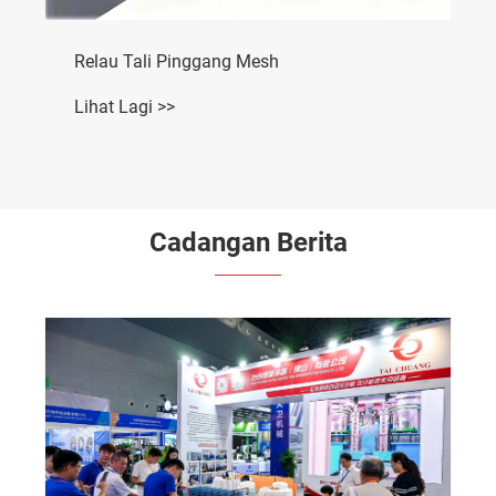
Relau Tali Pinggang Mesh
Lihat Lagi >>
Cadangan Berita