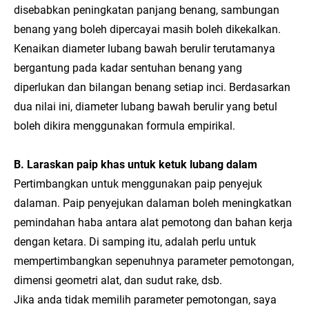
disebabkan peningkatan panjang benang, sambungan
benang yang boleh dipercayai masih boleh dikekalkan.
Kenaikan diameter lubang bawah berulir terutamanya
bergantung pada kadar sentuhan benang yang
diperlukan dan bilangan benang setiap inci. Berdasarkan
dua nilai ini, diameter lubang bawah berulir yang betul
boleh dikira menggunakan formula empirikal.
B. Laraskan paip khas untuk ketuk lubang dalam
Pertimbangkan untuk menggunakan paip penyejuk
dalaman. Paip penyejukan dalaman boleh meningkatkan
pemindahan haba antara alat pemotong dan bahan kerja
dengan ketara. Di samping itu, adalah perlu untuk
mempertimbangkan sepenuhnya parameter pemotongan,
dimensi geometri alat, dan sudut rake, dsb.
Jika anda tidak memilih parameter pemotongan, saya