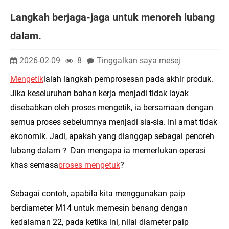
Langkah berjaga-jaga untuk menoreh lubang
dalam.
2026-02-09
8
Tinggalkan saya mesej
Mengetik
ialah langkah pemprosesan pada akhir produk.
Jika keseluruhan bahan kerja menjadi tidak layak
disebabkan oleh proses mengetik, ia bersamaan dengan
semua proses sebelumnya menjadi sia-sia. Ini amat tidak
ekonomik. Jadi, apakah yang dianggap sebagai penoreh
lubang dalam？ Dan mengapa ia memerlukan operasi
khas semasa
proses mengetuk
?
Sebagai contoh, apabila kita menggunakan paip
berdiameter M14 untuk memesin benang dengan
kedalaman 22, pada ketika ini, nilai diameter paip