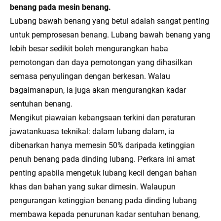
benang pada mesin benang.
Lubang bawah benang yang betul adalah sangat penting
untuk pemprosesan benang. Lubang bawah benang yang
lebih besar sedikit boleh mengurangkan haba
pemotongan dan daya pemotongan yang dihasilkan
semasa penyulingan dengan berkesan. Walau
bagaimanapun, ia juga akan mengurangkan kadar
sentuhan benang.
Mengikut piawaian kebangsaan terkini dan peraturan
jawatankuasa teknikal: dalam lubang dalam, ia
dibenarkan hanya memesin 50% daripada ketinggian
penuh benang pada dinding lubang. Perkara ini amat
penting apabila mengetuk lubang kecil dengan bahan
khas dan bahan yang sukar dimesin. Walaupun
pengurangan ketinggian benang pada dinding lubang
membawa kepada penurunan kadar sentuhan benang,