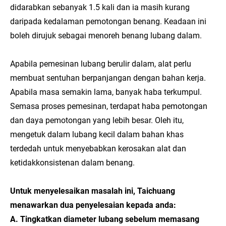
didarabkan sebanyak 1.5 kali dan ia masih kurang
daripada kedalaman pemotongan benang. Keadaan ini
boleh dirujuk sebagai menoreh benang lubang dalam.
Apabila pemesinan lubang berulir dalam, alat perlu
membuat sentuhan berpanjangan dengan bahan kerja.
Apabila masa semakin lama, banyak haba terkumpul.
Semasa proses pemesinan, terdapat haba pemotongan
dan daya pemotongan yang lebih besar. Oleh itu,
mengetuk dalam lubang kecil dalam bahan khas
terdedah untuk menyebabkan kerosakan alat dan
ketidakkonsistenan dalam benang.
Untuk menyelesaikan masalah ini, Taichuang
menawarkan dua penyelesaian kepada anda:
A. Tingkatkan diameter lubang sebelum memasang