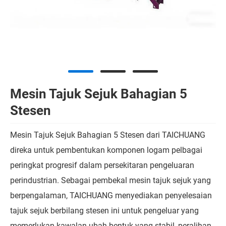
Mesin Tajuk Sejuk Bahagian 5
Stesen
Mesin Tajuk Sejuk Bahagian 5 Stesen dari TAICHUANG
direka untuk pembentukan komponen logam pelbagai
peringkat progresif dalam persekitaran pengeluaran
perindustrian. Sebagai pembekal mesin tajuk sejuk yang
berpengalaman, TAICHUANG menyediakan penyelesaian
tajuk sejuk berbilang stesen ini untuk pengeluar yang
memerlukan kawalan ubah bentuk yang stabil, peralihan