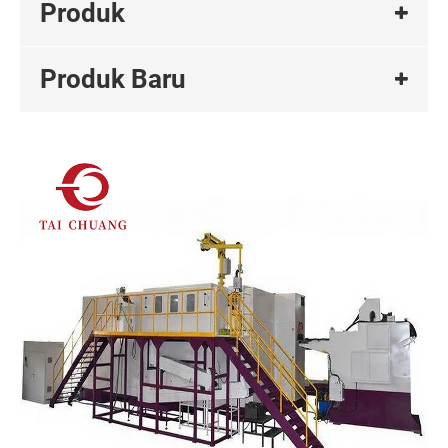
Produk
Produk Baru