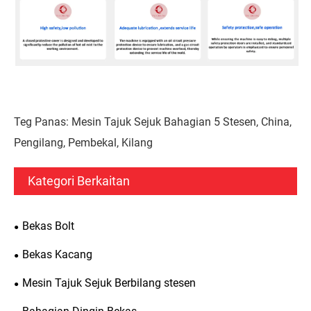
Teg Panas: Mesin Tajuk Sejuk Bahagian 5 Stesen, China,
Pengilang, Pembekal, Kilang
Kategori Berkaitan
Bekas Bolt
Bekas Kacang
Mesin Tajuk Sejuk Berbilang stesen