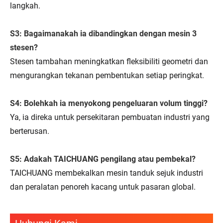
langkah.
S3: Bagaimanakah ia dibandingkan dengan mesin 3
stesen?
Stesen tambahan meningkatkan fleksibiliti geometri dan
mengurangkan tekanan pembentukan setiap peringkat.
S4: Bolehkah ia menyokong pengeluaran volum tinggi?
Ya, ia direka untuk persekitaran pembuatan industri yang
berterusan.
S5: Adakah TAICHUANG pengilang atau pembekal?
TAICHUANG membekalkan mesin tanduk sejuk industri
dan peralatan penoreh kacang untuk pasaran global.