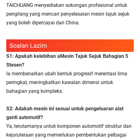
TAICHUANG menyediakan sokongan profesional untuk
pengilang yang mencari penyelesaian mesin tajuk sejuk
yang boleh dipercayai dari China.
Soalan Lazim
S1: Apakah kelebihan a
Mesin Tajuk Sejuk Bahagian 5
Stesen
?
Ia membenarkan ubah bentuk progresif merentasi lima
peringkat, meningkatkan kawalan dimensi untuk
bahagian yang kompleks.
S2: Adakah mesin ini sesuai untuk pengeluaran alat
ganti automotif?
Ya, terutamanya untuk komponen automotif struktur dan
kejuruteraan yang memerlukan pembentukan pelbagai