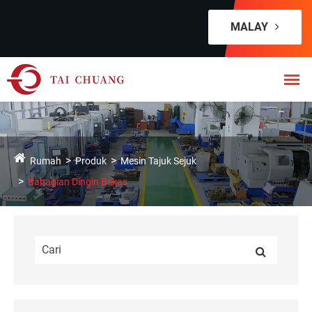
MALAY
Rumah
Produk
Mesin Tajuk Sejuk
Bahagian Dingin Bekas