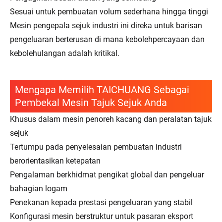
Sesuai untuk pembuatan volum sederhana hingga tinggi
Mesin pengepala sejuk industri ini direka untuk barisan
pengeluaran berterusan di mana kebolehpercayaan dan
kebolehulangan adalah kritikal.
Mengapa Memilih TAICHUANG Sebagai
Pembekal Mesin Tajuk Sejuk Anda
Khusus dalam mesin penoreh kacang dan peralatan tajuk
sejuk
Tertumpu pada penyelesaian pembuatan industri
berorientasikan ketepatan
Pengalaman berkhidmat pengikat global dan pengeluar
bahagian logam
Penekanan kepada prestasi pengeluaran yang stabil
Konfigurasi mesin berstruktur untuk pasaran eksport