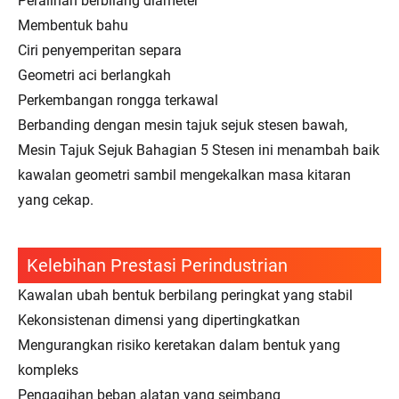
Peralihan berbilang diameter
Membentuk bahu
Ciri penyemperitan separa
Geometri aci berlangkah
Perkembangan rongga terkawal
Berbanding dengan mesin tajuk sejuk stesen bawah,
Mesin Tajuk Sejuk Bahagian 5 Stesen ini menambah baik
kawalan geometri sambil mengekalkan masa kitaran
yang cekap.
Kelebihan Prestasi Perindustrian
Kawalan ubah bentuk berbilang peringkat yang stabil
Kekonsistenan dimensi yang dipertingkatkan
Mengurangkan risiko keretakan dalam bentuk yang
kompleks
Pengagihan beban alatan yang seimbang