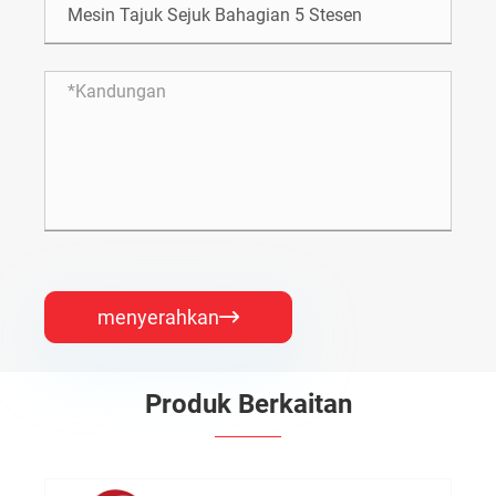
menyerahkan

Produk Berkaitan