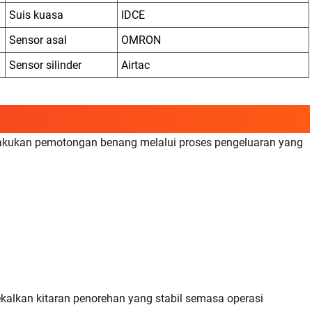
Suis kuasa
IDCE
Sensor asal
OMRON
Sensor silinder
Airtac
akukan pemotongan benang melalui proses pengeluaran yang
kalkan kitaran penorehan yang stabil semasa operasi