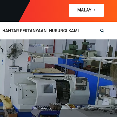
MALAY
HANTAR PERTANYAAN
HUBUNGI KAMI